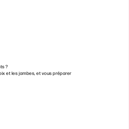
ts ?
oix et les jambes, et vous préparer