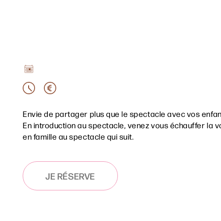
Envie de partager plus que le spectacle avec vos enfan
her
En introduction au spectacle, venez vous échauffer la v
en famille au spectacle qui suit.
JE RÉSERVE