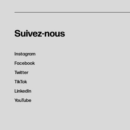
Suivez-nous
Instagram
Facebook
Twitter
TikTok
LinkedIn
YouTube