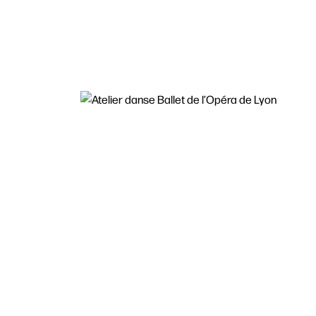
Recherc