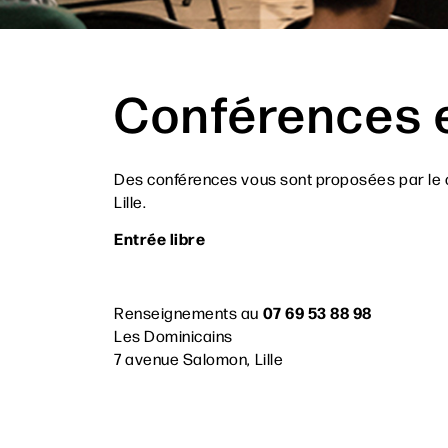
Conférences 
Des conférences vous sont proposées par le c
Lille.
Entrée libre
Recherc
07 69 53 88 98
Renseignements au
Les Dominicains
7 avenue Salomon, Lille