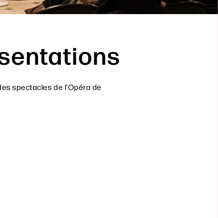
sentations
des spectacles de l’Opéra de