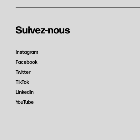
Suivez-nous
Instagram
Facebook
Twitter
TikTok
LinkedIn
YouTube