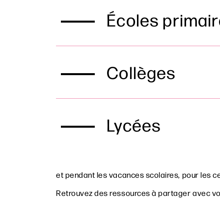
Recherc
Écoles primai
Collèges
Lycées
et pendant les vacances scolaires, pour les ce
Retrouvez des ressources à partager avec vos