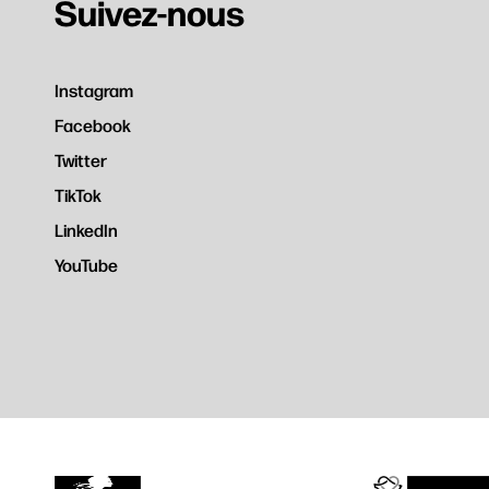
Suivez-nous
Instagram
Facebook
Twitter
TikTok
LinkedIn
YouTube