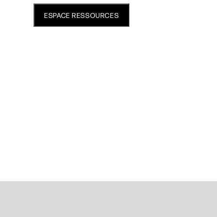
ESPACE RESSOURCES