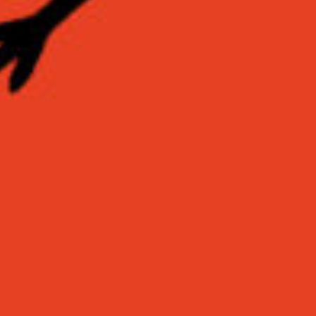
Rechercher