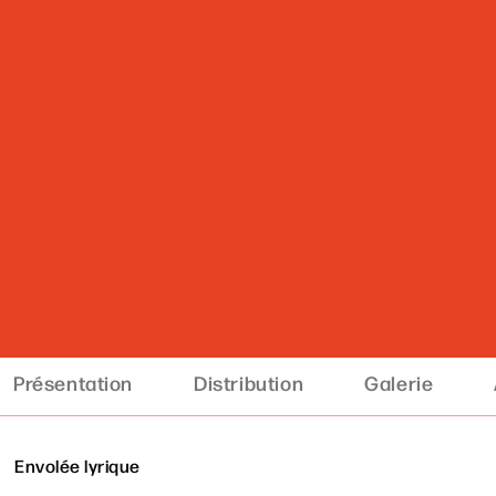
Présentation
Distribution
Galerie
Envolée lyrique