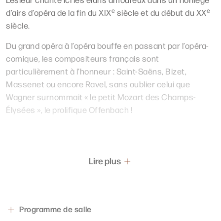
e
e
d’airs d’opéra de la fin du XIX
siècle et du début du XX
siècle.
Du grand opéra à l’opéra bouffe en passant par l’opéra-
comique, les compositeurs français sont
particulièrement à l’honneur : Saint-Saëns, Bizet,
Massenet ou encore Ravel, sans oublier celui que
Wagner surnommait « le petit Mozart des Champs-
Élysées », le prolifique Offenbach !
Lire plus
Programme de salle