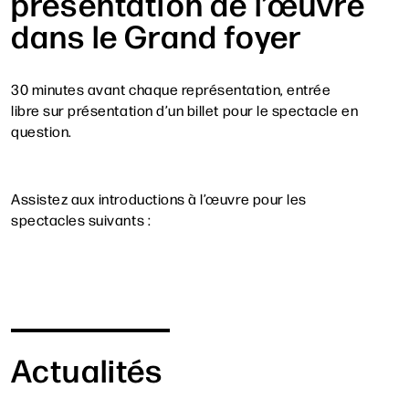
présentation de l’œuvre
dans le Grand foyer
30 minutes avant chaque représentation, entrée
libre sur présentation d’un billet pour le spectacle en
question.
Assistez aux introductions à l’œuvre pour les
spectacles suivants :
Actualités