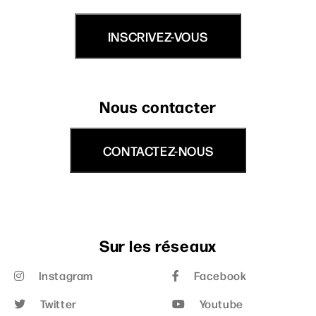
INSCRIVEZ-VOUS
Nous contacter
CONTACTEZ-NOUS
Sur les réseaux
Instagram
Facebook
Twitter
Youtube