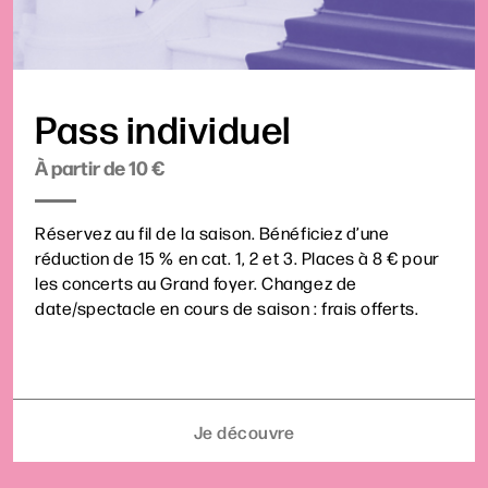
Pass individuel
À partir de 10 €
Réservez au fil de la saison. Bénéficiez d’une
réduction de 15 % en cat. 1, 2 et 3. Places à 8 € pour
les concerts au Grand foyer. Changez de
date/spectacle en cours de saison : frais offerts.
Je découvre