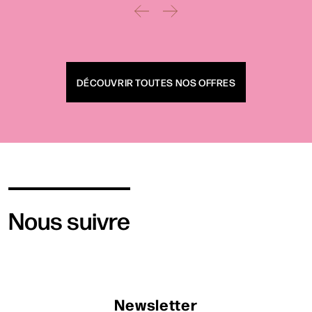
Rechercher
DÉCOUVRIR TOUTES NOS OFFRES
Nous suivre
Newsletter