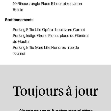
10-Rihour : angle Place Rihour et rue Jean
Roisin
Stationnement :
Parking Effia Lille Opéra : boulevard Carnot
Parking Indigo Grand Place : place du Général
de Gaulle
Parking Effia Gare Lille Flandres : rue de
Tournai
Toujours à jour
Abonnez-vous à notre newsletter