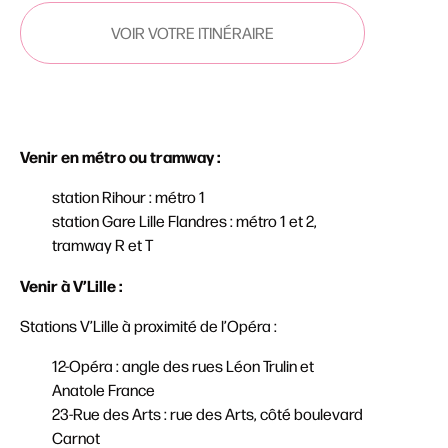
VOIR VOTRE ITINÉRAIRE
Venir en métro ou tramway :
station Rihour : métro 1
station Gare Lille Flandres : métro 1 et 2,
tramway R et T
Venir à V’Lille :
Stations V’Lille à proximité de l’Opéra :
12-Opéra : angle des rues Léon Trulin et
Anatole France
23-Rue des Arts : rue des Arts, côté boulevard
Carnot