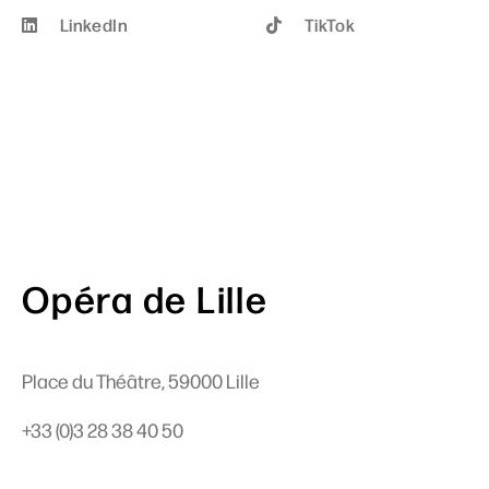
LinkedIn
TikTok
Opéra de Lille
Place du Théâtre, 59000 Lille
+33 (0)3 28 38 40 50