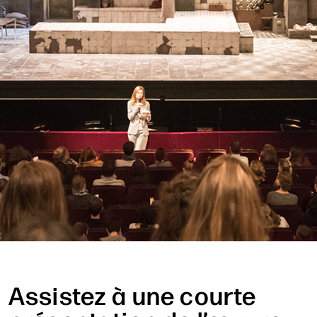
Assistez à une courte