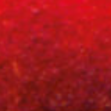
Rechercher