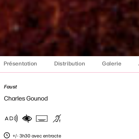
Présentation
Distribution
Galerie
Faust
Charles Gounod
+/- 3h30 avec entracte