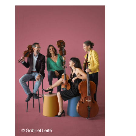
© Gabriel Leité