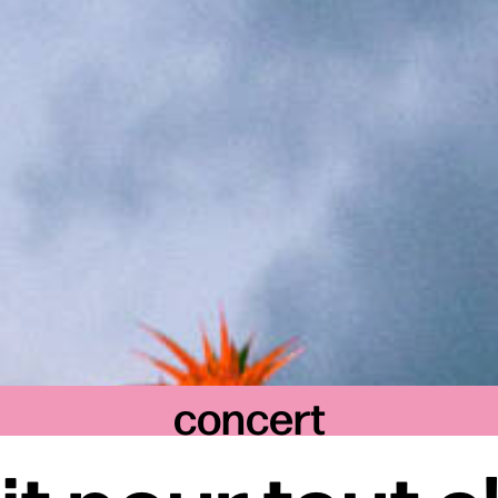
concert