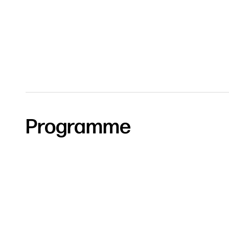
Programme
Recherc