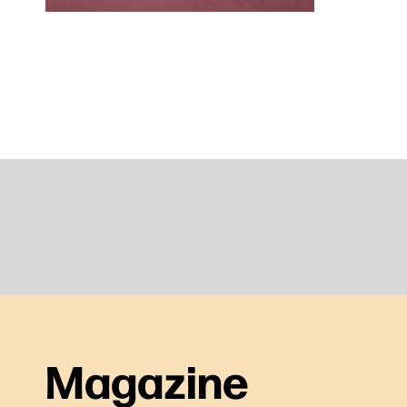
Magazine