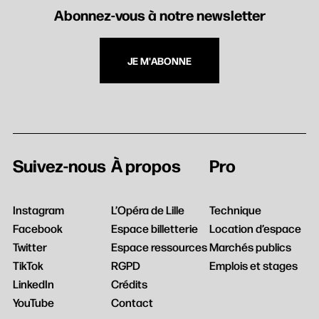
Abonnez-vous à notre newsletter
JE M'ABONNE
Suivez-nous
À propos
Pro
Instagram
L’Opéra de Lille
Technique
Facebook
Espace billetterie
Location d’espace
Twitter
Espace ressources
Marchés publics
TikTok
RGPD
Emplois et stages
LinkedIn
Crédits
YouTube
Contact