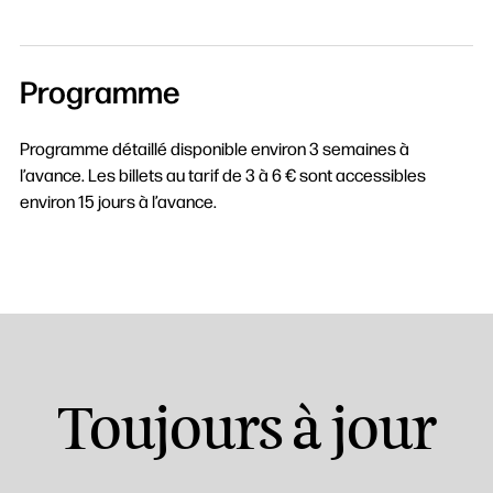
Programme
Rechercher
Programme détaillé disponible environ 3 semaines à
l’avance. Les billets au tarif de 3 à 6 € sont accessibles
environ 15 jours à l’avance.
Toujours à jour