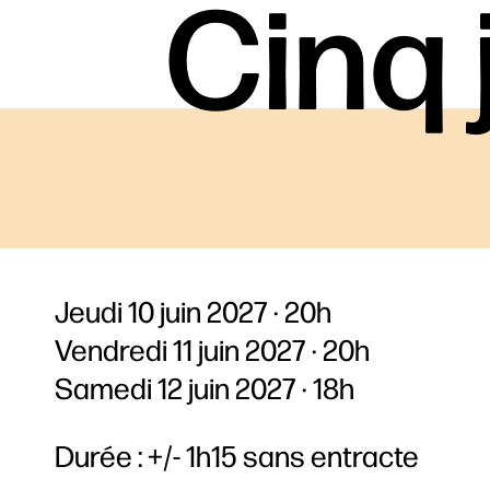
Cinq 
Jeudi 10 juin 2027
20h
Vendredi 11 juin 2027
20h
Samedi 12 juin 2027
18h
Durée : +/- 1h15 sans entracte