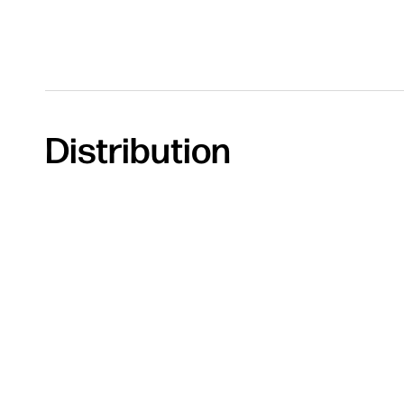
Distribution
Recherc