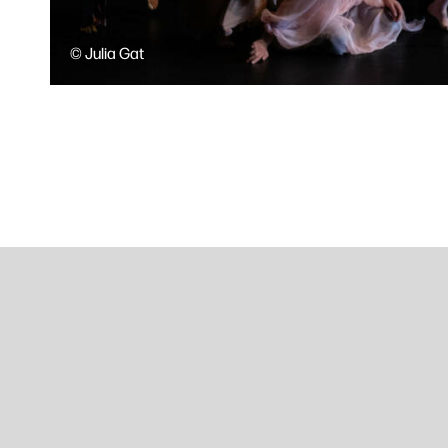
© Julia Gat