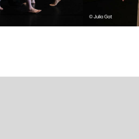
© Julia Gat