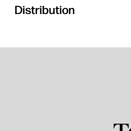
Distribution