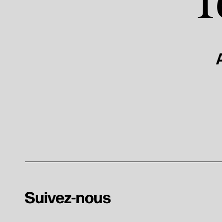
T
Suivez-nous