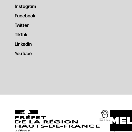
Instagram
Facebook
Twitter
TikTok
LinkedIn
YouTube