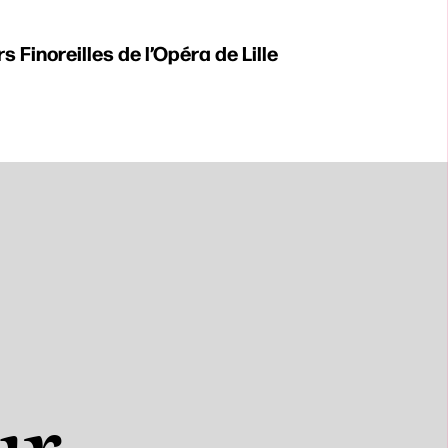
s Finoreilles de l’Opéra de Lille