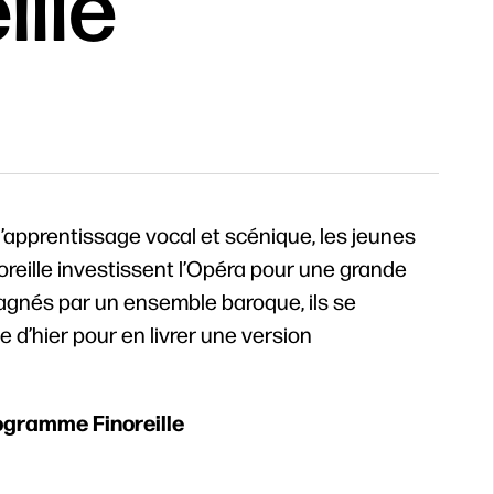
ille
apprentissage vocal et scénique, les jeunes
noreille investissent l’Opéra pour une grande
agnés par un ensemble baroque, ils se
 d’hier pour en livrer une version
gramme Finoreille