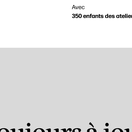
Avec
350 enfants des atelier