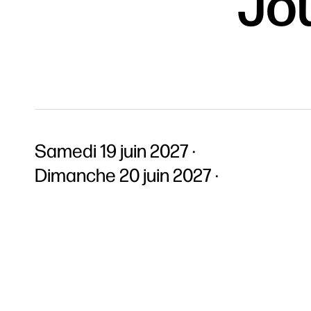
Jou
Samedi 19 juin 2027
Dimanche 20 juin 2027