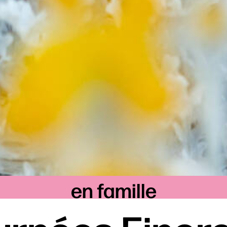
en famille