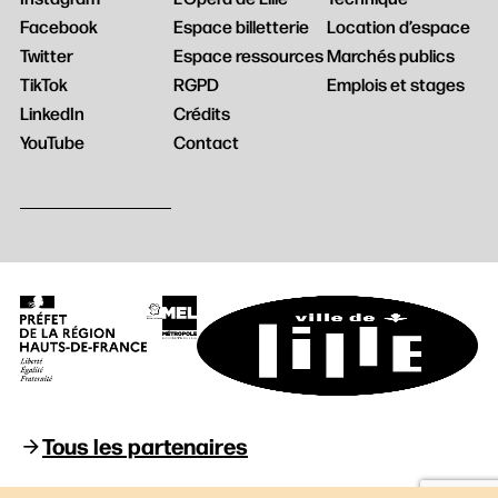
Facebook
Espace billetterie
Location d’espace
Twitter
Espace ressources
Marchés publics
TikTok
RGPD
Emplois et stages
LinkedIn
Crédits
YouTube
Contact
Tous les partenaires