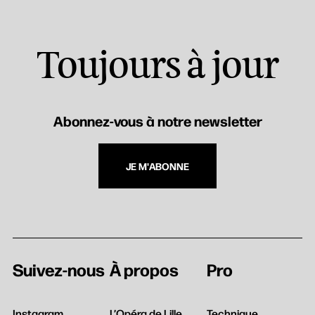
Toujours à jour
Abonnez-vous à notre newsletter
JE M'ABONNE
Suivez-nous
À propos
Pro
Instagram
L’Opéra de Lille
Technique