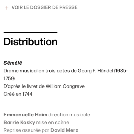
VOIR LE DOSSIER DE PRESSE
Distribution
Sémélé
Drame musical en trois actes de Georg F. Händel (1685-
1759)
D’après le livret de William Congreve
Créé en 1744
Emmanuelle Haïm
direction musicale
Barrie
Kosky
mise en scène
David Merz
Reprise assurée par