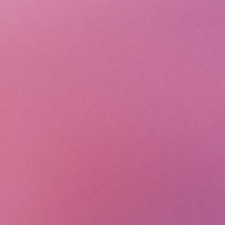
Rechercher