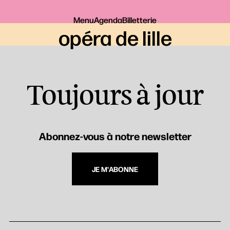
Menu
Agenda
Billetterie
opéra de lille
Toujours à jour
Abonnez-vous à notre newsletter
JE M'ABONNE