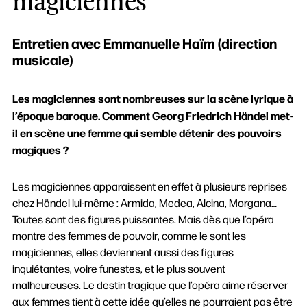
magiciennes
Entretien avec Emmanuelle Haïm (direction
musicale)
Les magiciennes sont nombreuses sur la scène lyrique à
l’époque baroque. Comment Georg Friedrich Händel met-
il en scène une femme qui semble détenir des pouvoirs
magiques ?
Les magiciennes apparaissent en effet à plusieurs reprises
chez Händel lui-même : Armida, Medea, Alcina, Morgana…
Toutes sont des figures puissantes. Mais dès que l’opéra
montre des femmes de pouvoir, comme le sont les
magiciennes, elles deviennent aussi des figures
inquiétantes, voire funestes, et le plus souvent
malheureuses. Le destin tragique que l’opéra aime réserver
aux femmes tient à cette idée qu’elles ne pourraient pas être