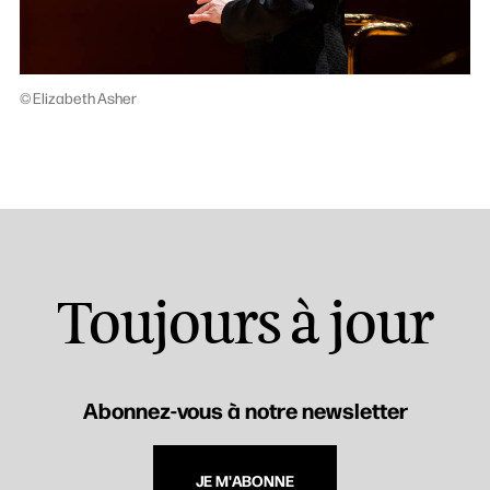
© Elizabeth Asher
Toujours à jour
Abonnez-vous à notre newsletter
JE M'ABONNE