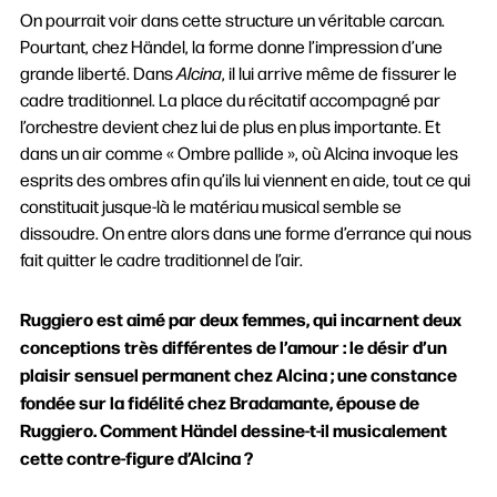
On pourrait voir dans cette structure un véritable carcan.
Pourtant, chez Händel, la forme donne l’impression d’une
grande liberté. Dans
Alcina
, il lui arrive même de fissurer le
cadre traditionnel. La place du récitatif accompagné par
l’orchestre devient chez lui de plus en plus importante. Et
dans un air comme « Ombre pallide », où Alcina invoque les
esprits des ombres afin qu’ils lui viennent en aide, tout ce qui
constituait jusque-là le matériau musical semble se
dissoudre. On entre alors dans une forme d’errance qui nous
fait quitter le cadre traditionnel de l’air.
Ruggiero est aimé par deux femmes, qui incarnent deux
conceptions très différentes de l’amour : le désir d’un
plaisir sensuel permanent chez Alcina ; une constance
fondée sur la fidélité chez Bradamante, épouse de
Ruggiero. Comment Händel dessine-t-il musicalement
cette contre-figure d’Alcina ?