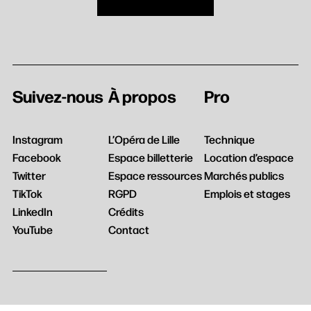
Suivez-nous
À propos
Pro
Instagram
L’Opéra de Lille
Technique
Facebook
Espace billetterie
Location d’espace
Twitter
Espace ressources
Marchés publics
TikTok
RGPD
Emplois et stages
LinkedIn
Crédits
YouTube
Contact