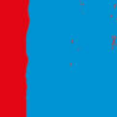
Recherc