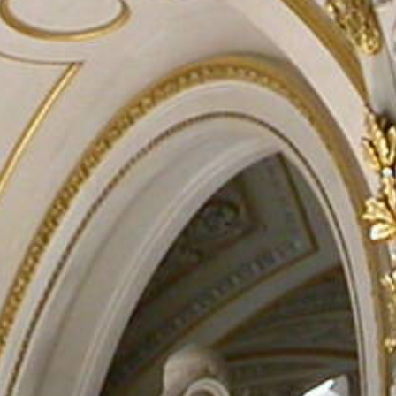
Rechercher