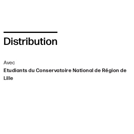
Distribution
Avec
Etudiants du Conservatoire National de Région de
Lille