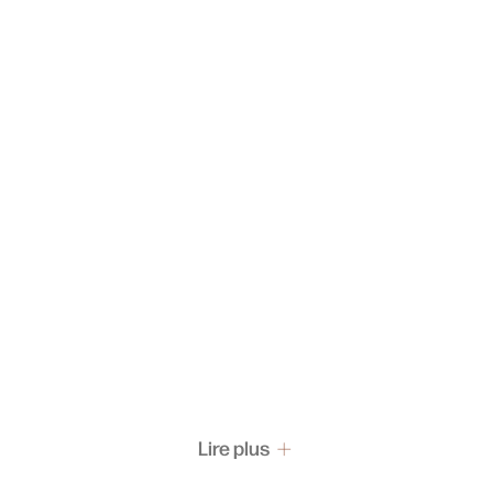
Lire plus