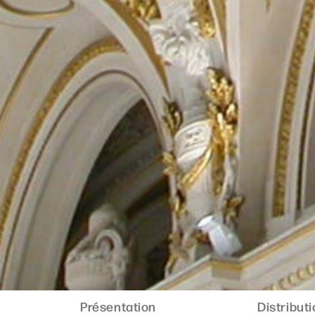
Présentation
Distribut