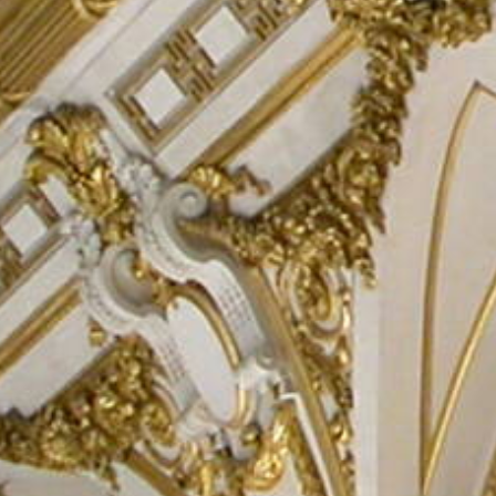
Recherc