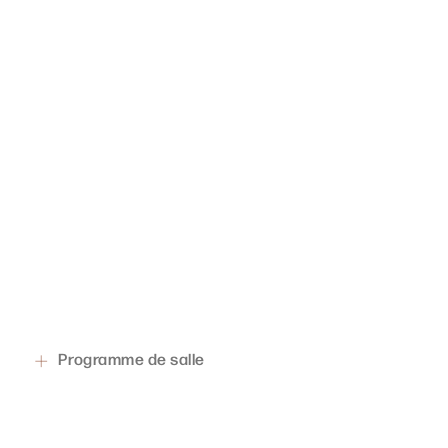
Programme de salle