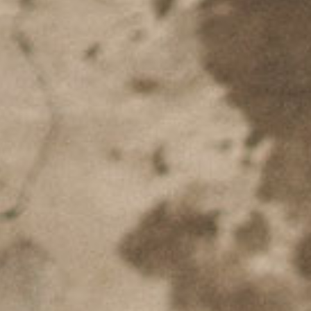
Recherc