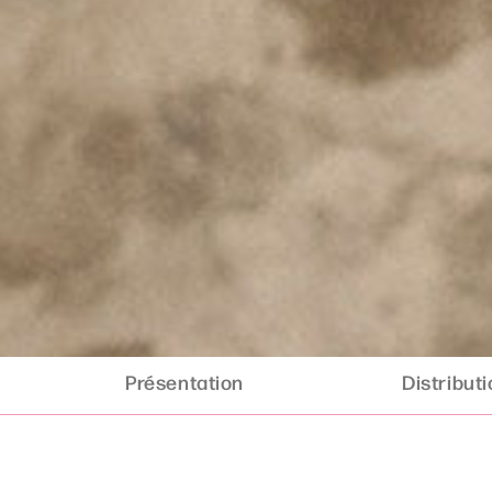
Présentation
Distribut