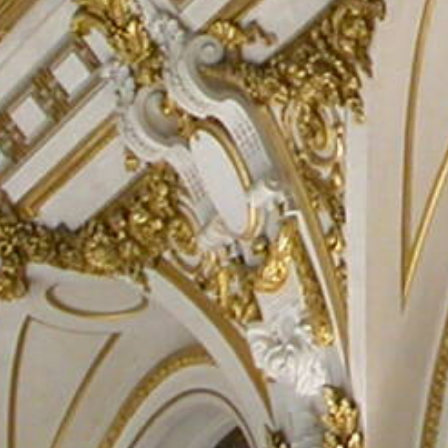
Recherc