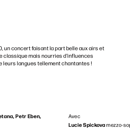
, un concert faisant la part belle aux airs et
re classique mais nourries d’influences
e leurs langues tellement chantantes !
tana, Petr Eben,
Avec
Lucie Spickova
mezzo-so