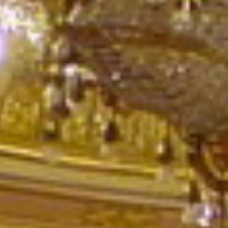
Recherc