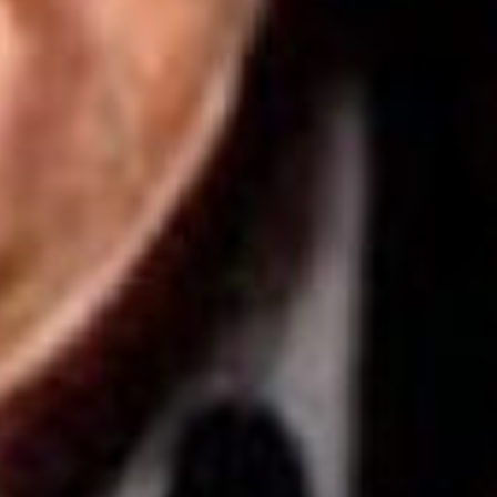
Rechercher