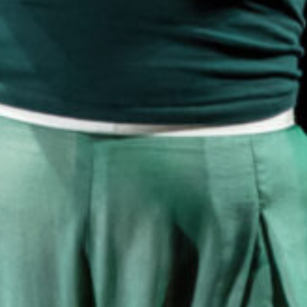
Rechercher