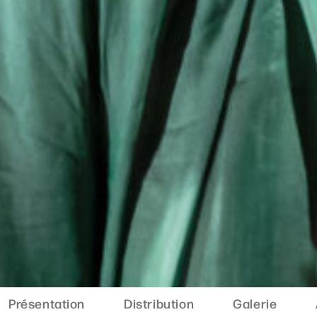
Présentation
Distribution
Galerie