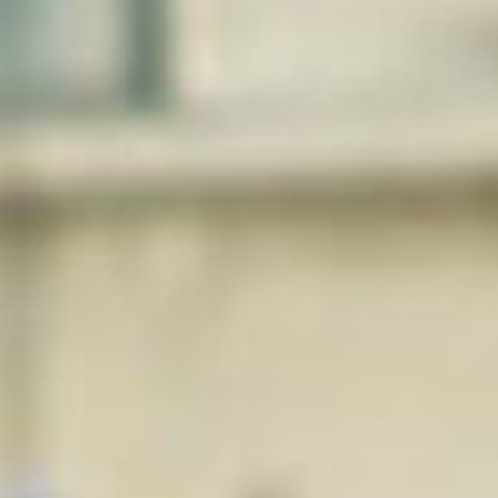
Rechercher