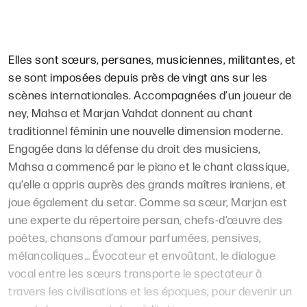
Elles sont sœurs, persanes, musiciennes, militantes, et
se sont imposées depuis près de vingt ans sur les
scènes internationales. Accompagnées d’un joueur de
ney, Mahsa et Marjan Vahdat donnent au chant
traditionnel féminin une nouvelle dimension moderne.
Engagée dans la défense du droit des musiciens,
Mahsa a commencé par le piano et le chant classique,
qu’elle a appris auprès des grands maîtres iraniens, et
joue également du setar. Comme sa sœur, Marjan est
une experte du répertoire persan, chefs-d’œuvre des
poètes, chansons d’amour parfumées, pensives,
mélancoliques… Évocateur et envoûtant, le dialogue
vocal entre les sœurs transporte le spectateur à
travers les civilisations et les époques, pour devenir un