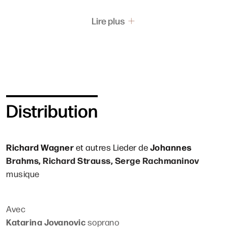
Lire plus
Distribution
Richard Wagner
Johannes
et autres Lieder de
Brahms, Richard Strauss, Serge Rachmaninov
musique
Avec
Katarina Jovanovic
soprano