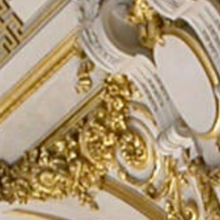
Rechercher