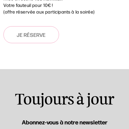
Votre fauteuil pour 10€ !
(offre réservée aux participants à la soirée)
JE RÉSERVE
Toujours à jour
Abonnez-vous à notre newsletter