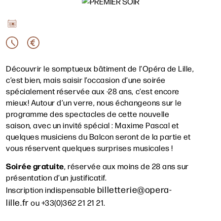
Découvrir le somptueux bâtiment de l’Opéra de Lille,
c’est bien, mais saisir l’occasion d’une soirée
spécialement réservée aux -28 ans, c’est encore
mieux! Autour d’un verre, nous échangeons sur le
programme des spectacles de cette nouvelle
saison, avec un invité spécial : Maxime Pascal et
quelques musiciens du Balcon seront de la partie et
vous réservent quelques surprises musicales !
Soirée gratuite
, réservée aux moins de 28 ans sur
présentation d’un justificatif.
billetterie@opera-
Inscription indispensable
lille.fr
ou +33(0)362 21 21 21.