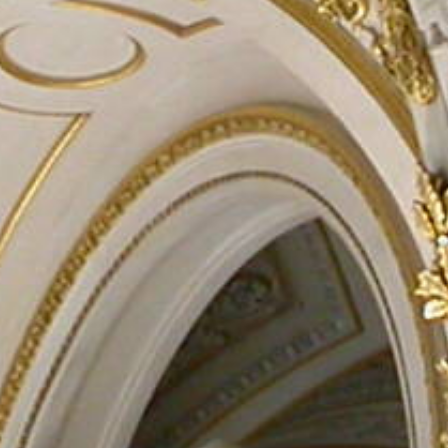
Rechercher