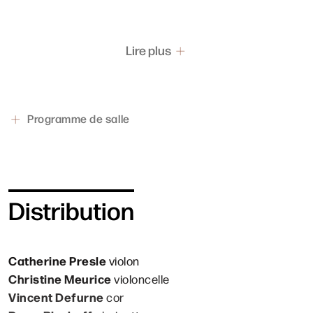
Lire plus
Programme de salle
Distribution
Catherine Presle
violon
Christine Meurice
violoncelle
Vincent Defurne
cor