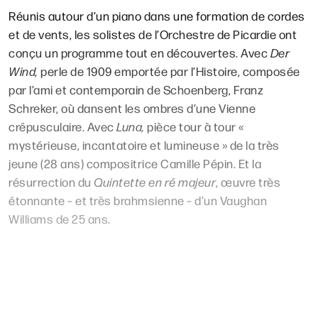
Réunis autour d’un piano dans une formation de cordes
et de vents, les solistes de l’Orchestre de Picardie ont
conçu un programme tout en découvertes. Avec
Der
Wind,
perle de 1909 emportée par l’Histoire, composée
par l’ami et contemporain de Schoenberg, Franz
Schreker, où dansent les ombres d’une Vienne
crépusculaire. Avec
Luna,
pièce tour à tour «
mystérieuse, incantatoire et lumineuse » de la très
jeune (28 ans) compositrice Camille Pépin. Et la
résurrection du
Quintette en ré
majeur
, œuvre très
étonnante – et très brahmsienne – d’un Vaughan
Williams de 25 ans.