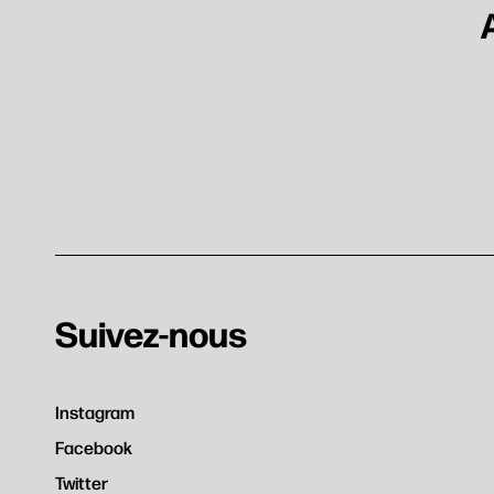
Recherc
Suivez-nous
Instagram
Facebook
Twitter