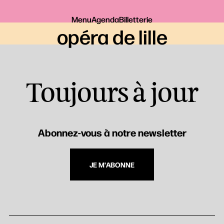
Menu
Agenda
Billetterie
opéra de lille
Toujours à jour
Abonnez-vous à notre newsletter
JE M'ABONNE