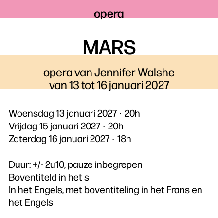
opera
MARS
opera van Jennifer Walshe
van 13 tot 16 januari 2027
Woensdag 13 januari 2027
20h
Vrijdag 15 januari 2027
20h
Zaterdag 16 januari 2027
18h
Duur: +/- 2u10, pauze inbegrepen
Boventiteld in het s
In het Engels, met boventiteling in het Frans en
het Engels