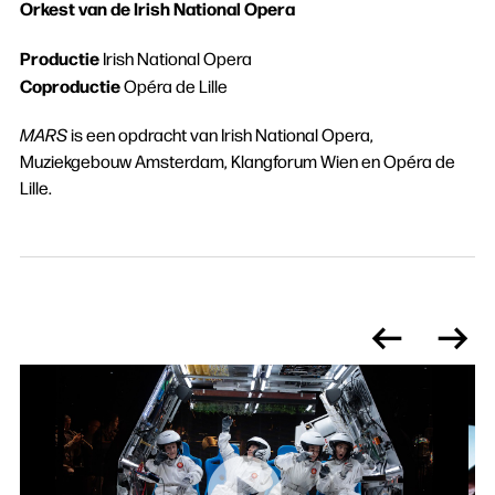
Orkest van de Irish National Opera
Productie
Irish National Opera
Coproductie
Opéra de Lille
MARS
is een opdracht van Irish National Opera,
Muziekgebouw Amsterdam, Klangforum Wien en Opéra de
Lille.