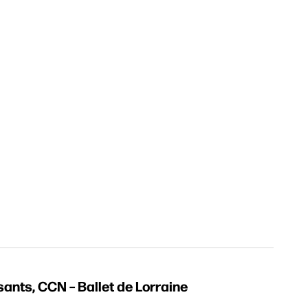
sants, CCN – Ballet de Lorraine