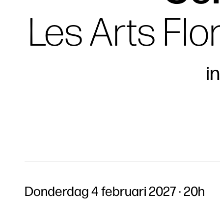
Les Arts Flor
i
Donderdag 4 februari 2027
20h