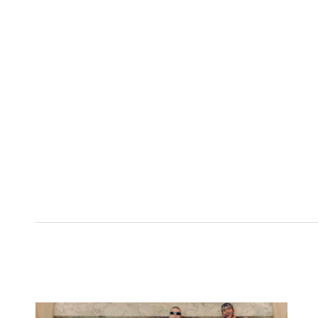
Zoeken