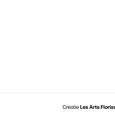
Les Arts Floris
Creatie