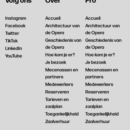
Instagram
Accueil
Accueil
Facebook
Architectuur van
Architectuur van
de Opera
de Opera
Twitter
Geschiedenis van
Geschiedenis van
TikTok
de Opera
de Opera
LinkedIn
Hoe kom je er?
Hoe kom je er?
YouTube
Je bezoek
Je bezoek
Mecenassen en
Mecenassen en
partners
partners
Medewerkers
Medewerkers
Reserveren
Reserveren
Tarieven en
Tarieven en
zaalplan
zaalplan
Toegankelijkheid
Toegankelijkheid
Zaalverhuur
Zaalverhuur