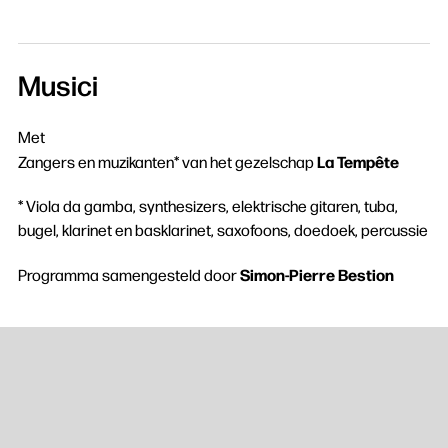
Musici
Met
La Tempête
Zangers en muzikanten* van het gezelschap
* Viola da gamba, synthesizers, elektrische gitaren, tuba,
bugel, klarinet en basklarinet, saxofoons, doedoek, percussie
Simon-Pierre Bestion
Programma samengesteld door