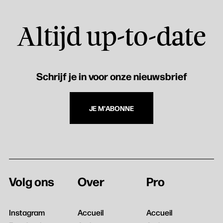
Altijd up-to-date
Schrijf je in voor onze nieuwsbrief
JE M'ABONNE
Volg ons
Over
Pro
Instagram
Accueil
Accueil