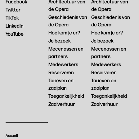
Facebook
Architectuur van
Architectuur van
de Opera
de Opera
Twitter
Geschiedenis van
Geschiedenis van
TikTok
de Opera
de Opera
LinkedIn
Hoe kom je er?
Hoe kom je er?
YouTube
Je bezoek
Je bezoek
Mecenassen en
Mecenassen en
partners
partners
Medewerkers
Medewerkers
Reserveren
Reserveren
Tarieven en
Tarieven en
zaalplan
zaalplan
Toegankelijkheid
Toegankelijkheid
Zaalverhuur
Zaalverhuur
Accueil