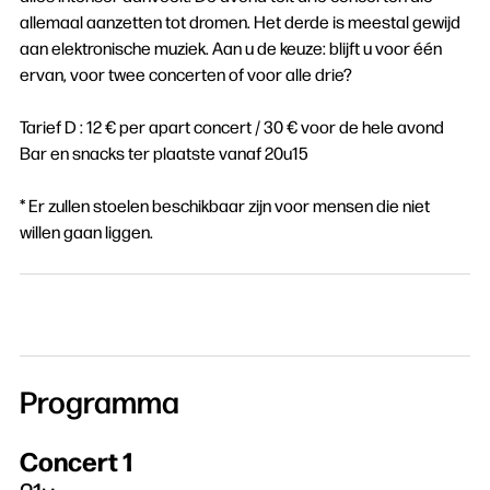
allemaal aanzetten tot dromen. Het derde is meestal gewijd
aan elektronische muziek. Aan u de keuze: blijft u voor één
ervan, voor twee concerten of voor alle drie?
Tarief D : 12 € per apart concert / 30 € voor de hele avond
Bar en snacks ter plaatste vanaf 20u15
* Er zullen stoelen beschikbaar zijn voor mensen die niet
willen gaan liggen.
Programma
Concert 1