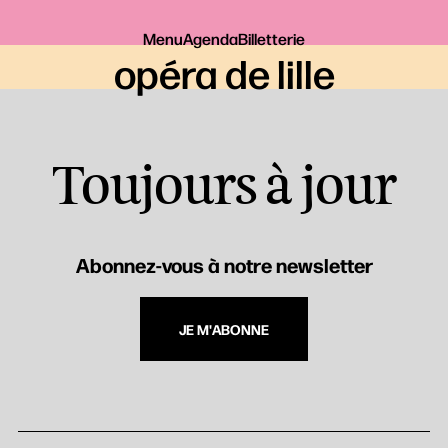
Menu
Agenda
Billetterie
opéra de lille
Toujours à jour
Abonnez-vous à notre newsletter
JE M'ABONNE