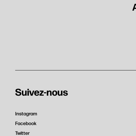
Recherc
Suivez-nous
Instagram
Facebook
Twitter