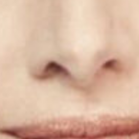
Recherc