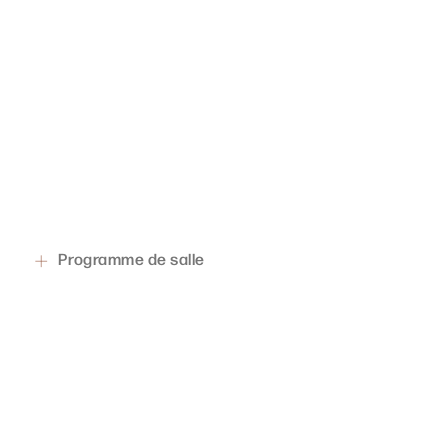
Programme de salle