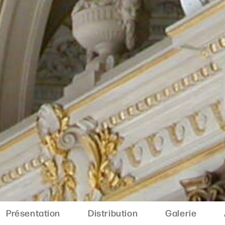
Présentation
Distribution
Galerie