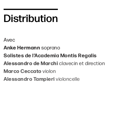
Distribution
Avec
Anke Hermann
soprano
Solistes de l’Academia Montis Regalis
Alessandro de Marchi
clavecin et direction
Marco Ceccato
violon
Alessandro Tampieri
violoncelle