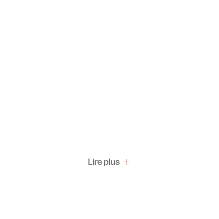
Lire plus