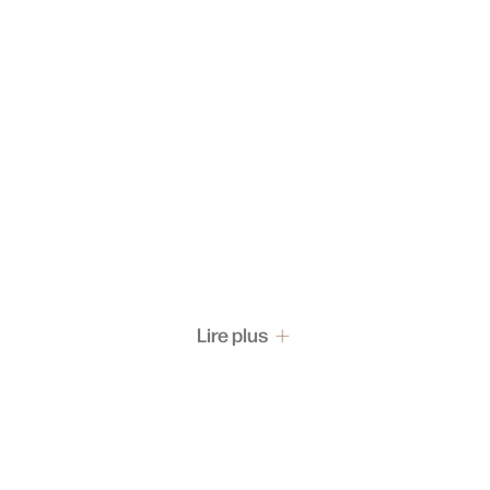
Lire plus