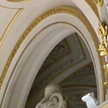
Rechercher