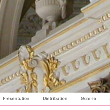
Présentation
Distribution
Galerie