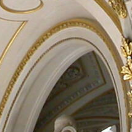
Rechercher