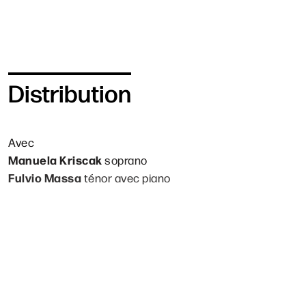
Distribution
Avec
Manuela Kriscak
soprano
Fulvio Massa
ténor avec piano