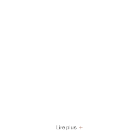
Lire plus