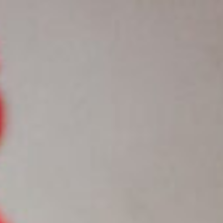
Rechercher