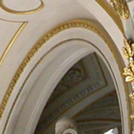
Rechercher