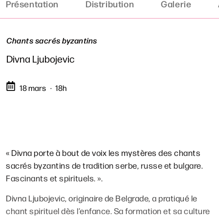
Présentation
Distribution
Galerie
Chants sacrés byzantins
Divna Ljubojevic
18 mars
18h
« Divna porte à bout de voix les mystères des chants
sacrés byzantins de tradition serbe, russe et bulgare.
Fascinants et spirituels. ».
Divna Ljubojevic, originaire de Belgrade, a pratiqué le
chant spirituel dès l’enfance. Sa formation et sa culture