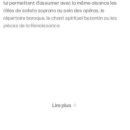
lui permettent d’assumer avec la même aisance les
rôles de soliste soprano au sein des opéras, le
répertoire baroque, le chant spirituel byzantin ou les
pièces de la Renaissance.
Lire plus