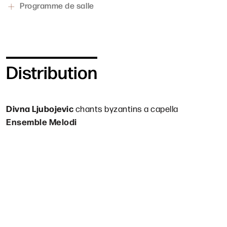
Programme de salle
Distribution
Divna Ljubojevic
chants byzantins a capella
Ensemble Melodi