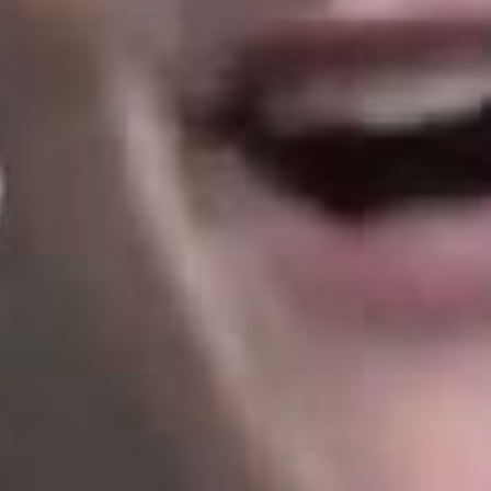
Rechercher