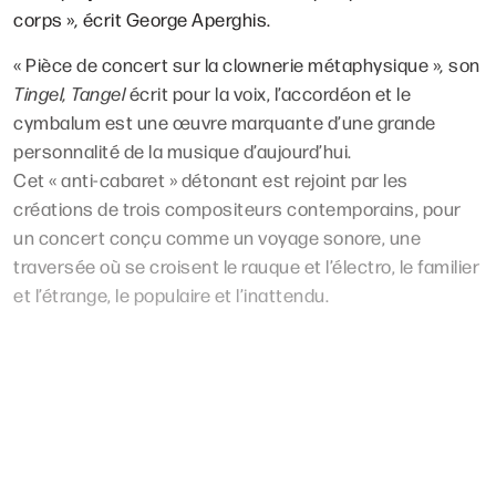
corps »
,
écrit George Aperghis.
« Pièce de concert sur la clownerie métaphysique »
,
son
Tingel, Tangel
écrit pour la voix, l’accordéon et le
cymbalum est une œuvre marquante d’une grande
personnalité de la musique d’aujourd’hui.
Cet « anti-cabaret » détonant est rejoint par les
créations de trois compositeurs contemporains, pour
un concert conçu comme un voyage sonore, une
traversée où se croisent le rauque et l’électro, le familier
et l’étrange, le populaire et l’inattendu.