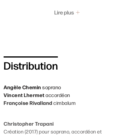
Lire plus
Distribution
Angèle Chemin
soprano
Vincent Lhermet
accordéon
Françoise Rivalland
cimbalum
Christopher Trapani
Création (2017) pour soprano, accordéon et