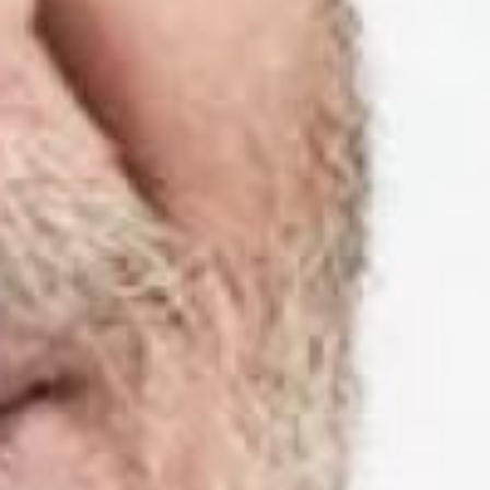
Rechercher