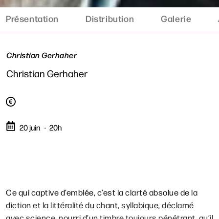
Présentation
Distribution
Galerie
Christian Gerhaher
Christian Gerhaher
20 juin
20h
Ce qui captive d’emblée, c’est la clarté absolue de la
diction et la littéralité du chant, syllabique, déclamé
avec science, nourri d’un timbre toujours pénétrant, qu’il