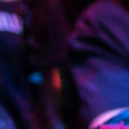
Rechercher