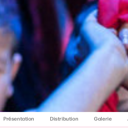
Présentation
Distribution
Galerie