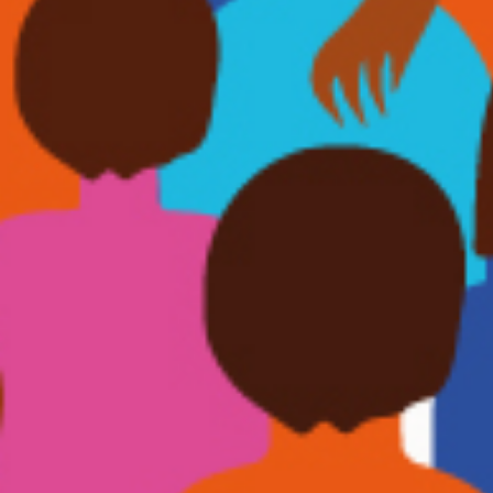
Recherc