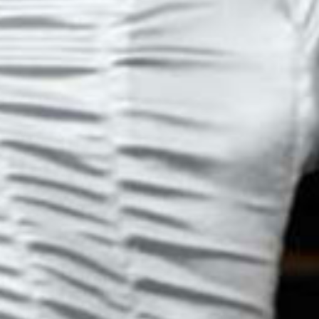
Recherc