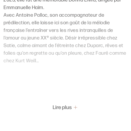
Emmanuelle Haïm.
Avec Antoine Palloc, son accompagnateur de
prédilection, elle laisse ici son goût de la mélodie
française l’entraîner vers les rives intranquilles de
e
l’amour au jeune XX
siècle. Désir irrépressible chez
Satie, calme aimant de l’étreinte chez Duparc, rêves et
folies qu’on regrette ou qu’on pleure, chez Fauré comme
chez Kurt Weill…
Lire plus