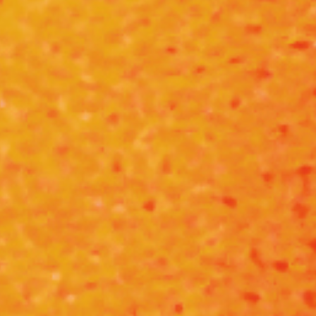
Rechercher