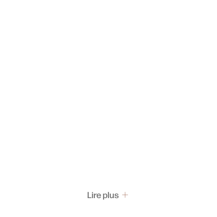
Lire plus