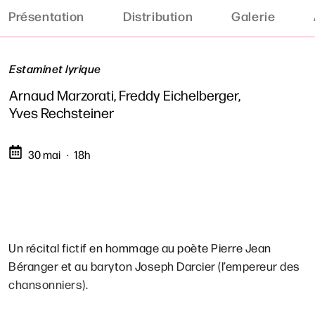
Présentation
Distribution
Galerie
Estaminet lyrique
Arnaud Marzorati, Freddy Eichelberger,
Yves Rechsteiner
30 mai
18h
Un récital fictif en hommage au poète Pierre Jean
Béranger et au baryton Joseph Darcier (l’empereur des
chansonniers).