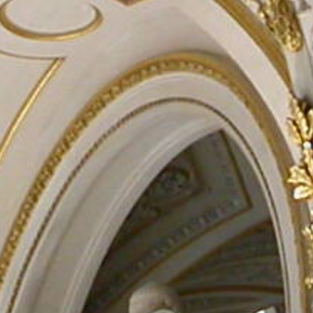
Rechercher