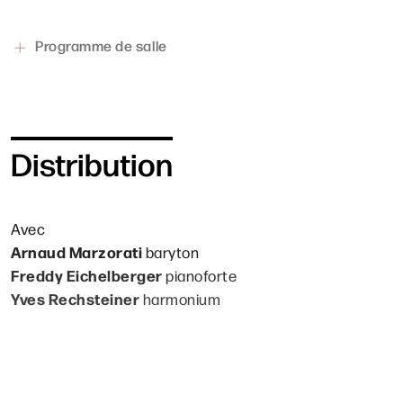
Programme de salle
Distribution
Avec
Arnaud Marzorati
baryton
Freddy Eichelberger
pianoforte
Yves Rechsteiner
harmonium