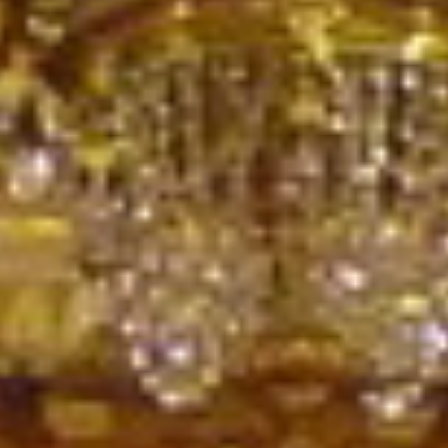
Rechercher