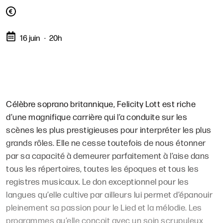
16 juin
20h
Célèbre soprano britannique, Felicity Lott est riche
d’une magnifique carrière qui l’a conduite sur les
scènes les plus prestigieuses pour interpréter les plus
grands rôles. Elle ne cesse toutefois de nous étonner
par sa capacité à demeurer parfaitement à l’aise dans
tous les répertoires, toutes les époques et tous les
registres musicaux. Le don exceptionnel pour les
langues qu’elle cultive par ailleurs lui permet d’épanouir
pleinement sa passion pour le Lied et la mélodie. Les
programmes qu’elle conçoit avec un soin scrupuleux