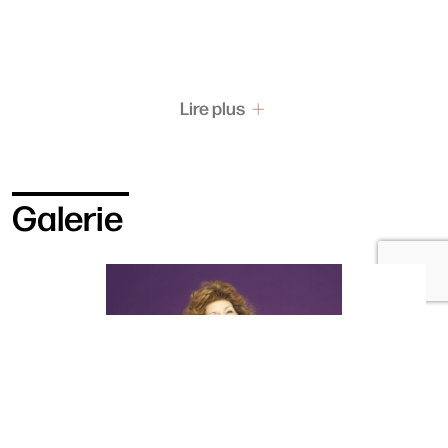
Lire plus
Galerie