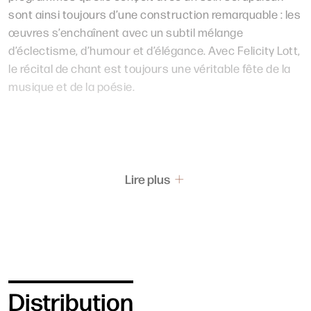
sont ainsi toujours d’une construction remarquable : les
œuvres s’enchaînent avec un subtil mélange
d’éclectisme, d’humour et d’élégance. Avec Felicity Lott,
le récital de chant est toujours une véritable fête de la
musique et de la poésie.
Lire plus
Distribution