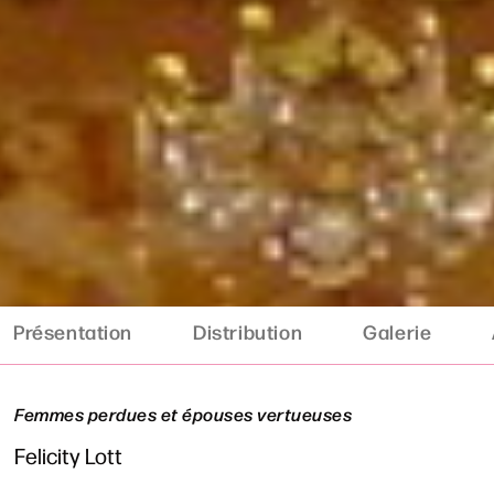
Présentation
Distribution
Galerie
Femmes perdues et épouses vertueuses
Felicity Lott