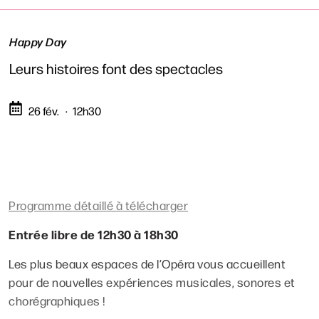
Happy Day
Leurs histoires font des spectacles
26 fév.
12h30
Programme détaillé à télécharger
Entrée libre de 12h30 à 18h30
Les plus beaux espaces de l’Opéra vous accueillent
pour de nouvelles expériences musicales, sonores et
chorégraphiques !