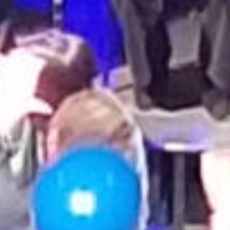
Rechercher