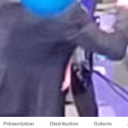
Présentation
Distribution
Galerie